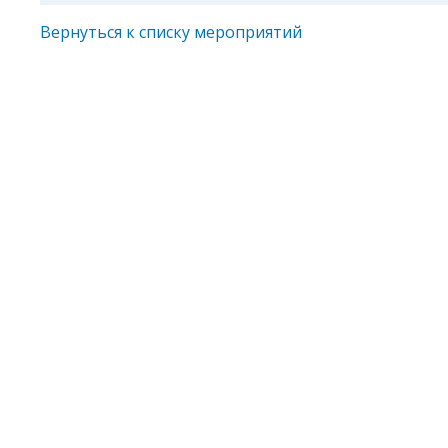
Вернуться к списку мероприятий