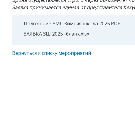
Бронь осуществляется строго через оргкомитет по 
Заявка принимается единая от представителя Кёкус
Положение УМС Зимняя школа 2025.PDF
ЗАЯВКА ЗШ 2025 -бланк.xlsx
Вернуться к списку мероприятий