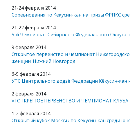
21-24 февраля 2014
Соревнования по Кёкусин-кан на призы ФРПКС сре
21-22 февраля 2014
5-й Чемпионат Сибирского Федерального Округа п
9 февраля 2014
Открытое первенство и чемпионат Нижегородской 
женщин. Нижний Новгород
6-9 февраля 2014
УТС Центрального додзё Федерации Кёкусин-кан к
2 февраля 2014
VI ОТКРЫТОЕ ПЕРВЕНСТВО И ЧЕМПИОНАТ КЛУБА «ФУ
1-2 февраля 2014
Открытый кубок Москвы по Кёкусин-кан среди юн