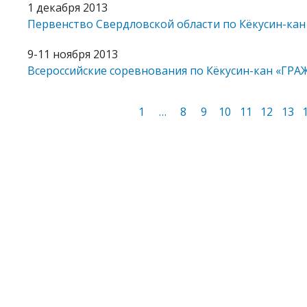
1 декабря 2013
Первенство Свердловской области по Кёкусин-кан п
9-11 ноября 2013
Всероссийские соревнования по Кёкусин-кан «ГРА
1
…
8
9
10
11
12
13