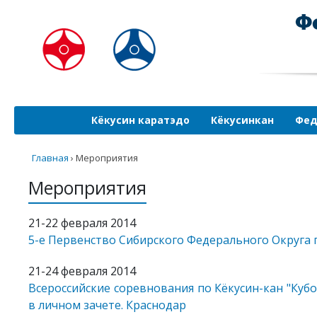
Кёкусин каратэдо
Кёкусинкан
Фед
Главная
›
Мероприятия
Мероприятия
21-22 февраля 2014
5-е Первенство Сибирского Федерального Округа 
21-24 февраля 2014
Всероссийские соревнования по Кёкусин-кан "Куб
в личном зачете. Краснодар