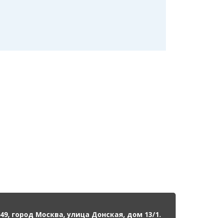
49, город Москва, улица Донская, дом 13/1.