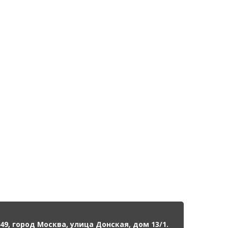
49, город Москва, улица Донская, дом 13/1.