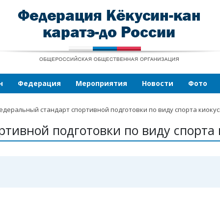
н
Федерация
Мероприятия
Новости
Фото
едеральный стандарт спортивной подготовки по виду спорта киоку
тивной подготовки по виду спорта