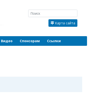
Карта сайта
Видео
Спонсорам
Ссылки