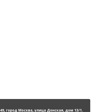
49, город Москва, улица Донская, дом 13/1.