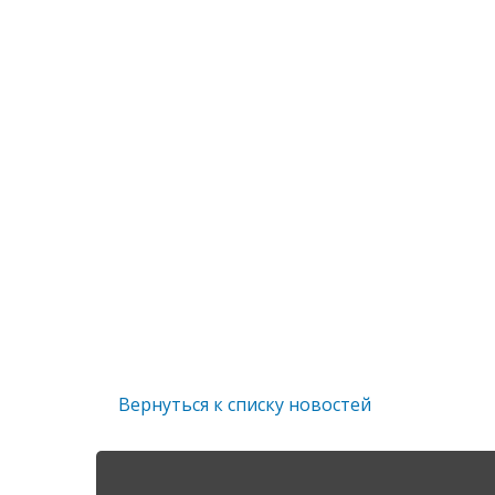
Вернуться к списку новостей