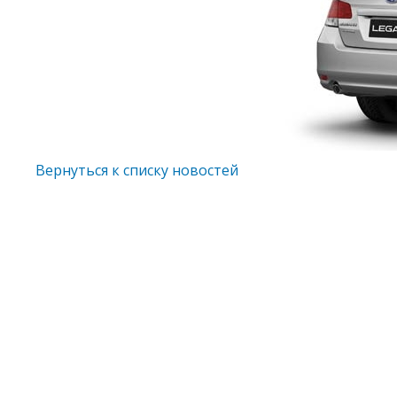
Вернуться к списку новостей