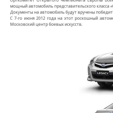
Оргкомитет Открытого чемпионата Европы Всем
мощный автомобиль представительского класса «С
Документы на автомобиль будут вручены победит
С 7-го июня 2012 года на этот роскошный авто
Московский центр боевых искусств.