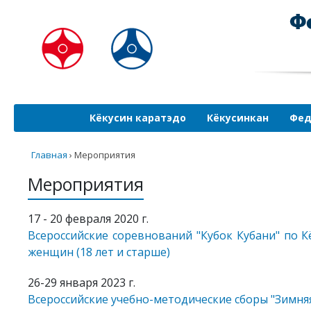
Кёкусин каратэдо
Кёкусинкан
Фед
Главная
›
Мероприятия
Мероприятия
17 - 20 февраля 2020 г.
Всероссийские соревнований "Кубок Кубани" по К
женщин (18 лет и старше)
26-29 января 2023 г.
Всероссийские учебно-методические сборы "Зимня