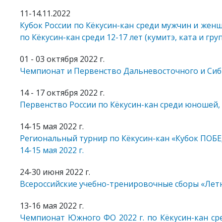
11-14.11.2022
Кубок России по Кёкусин-кан среди мужчин и женщ
по Кёкусин-кан среди 12-17 лет (кумитэ, ката и гру
01 - 03 октября 2022 г.
Чемпионат и Первенство Дальневосточного и Сиб
14 - 17 октября 2022 г.
Первенство России по Кёкусин-кан среди юношей, 
14-15 мая 2022 г.
Региональный турнир по Кёкусин-кан «Кубок ПОБЕ
14-15 мая 2022 г.
24-30 июня 2022 г.
Всероссийские учебно-тренировочные сборы «Летн
13-16 мая 2022 г.
Чемпионат Южного ФО 2022 г. по Кёкусин-кан ср